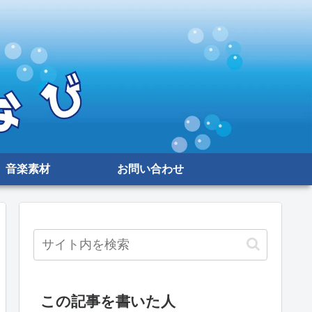
音楽素材
お問い合わせ
この記事を書いた人