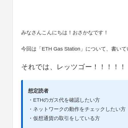
みなさんこんにちは！おさかなです！
今回は「ETH Gas Station」について、書
それでは、レッツゴー！！！！！
想定読者
・ETHのガス代を確認したい方
・ネットワークの動作をチェックしたい方
・仮想通貨の取引をしている方