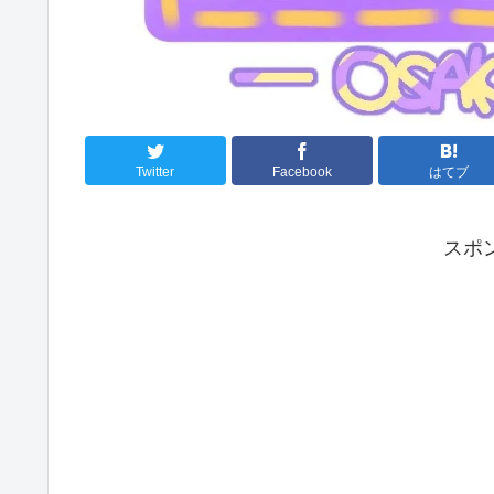
Twitter
Facebook
はてブ
スポ