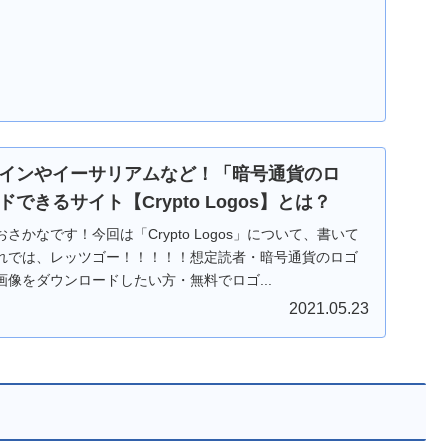
インやイーサリアムなど！「暗号通貨のロ
できるサイト【Crypto Logos】とは？
かなです！今回は「Crypto Logos」について、書いて
れでは、レッツゴー！！！！！想定読者・暗号通貨のロゴ
像をダウンロードしたい方・無料でロゴ...
2021.05.23