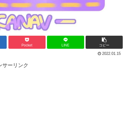
Pocket
LINE
コピー
2022.01.15
ンサーリンク