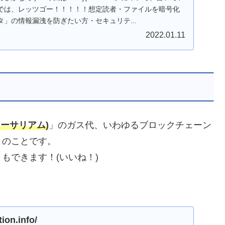
では、レッツゴー！！！！！想定読者・ファイルを暗号化
」の情報漏洩を防ぎたい方・セキュリテ...
2022.01.11
イーサリアム)
」のガス代、いわゆるブロックチェーン
トのことです。
もできます！(いいね！)
tion.info/