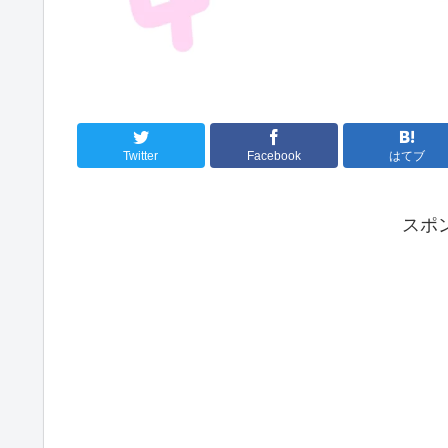
Twitter
Facebook
はてブ
スポ