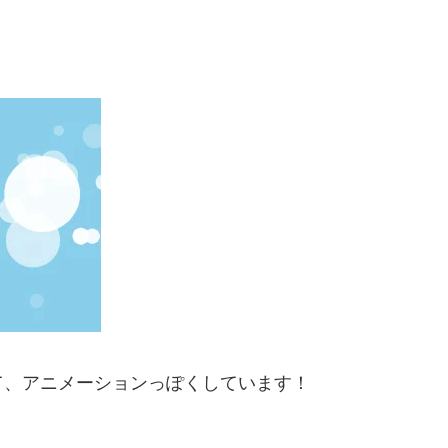
て、アニメーションっぽくしています！