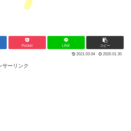
Pocket
LINE
コピー
2021.03.04
2020.01.30
ンサーリンク