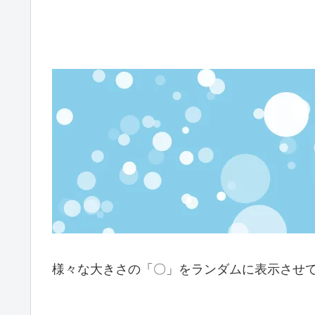
様々な大きさの「〇」をランダムに表示させ