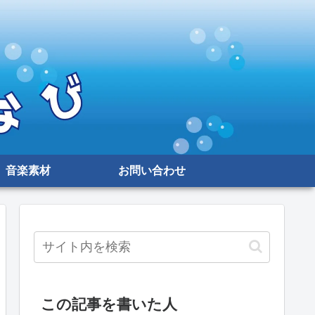
音楽素材
お問い合わせ
この記事を書いた人