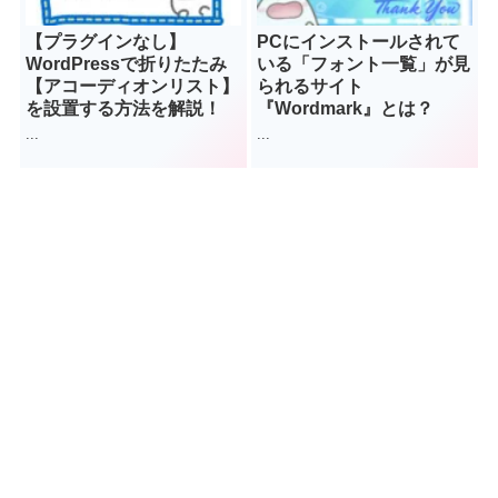
【プラグインなし】
PCにインストールされて
WordPressで折りたたみ
いる「フォント一覧」が見
【アコーディオンリスト】
られるサイト
を設置する方法を解説！
『Wordmark』とは？
...
...