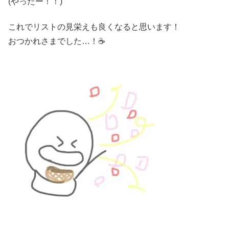
(やったー！！)
これでリストの見栄えも良くなると思います！
おつかれさまでした…！☕