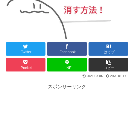
Twitter
Facebook
はてブ
Pocket
LINE
コピー
2021.03.04
2020.01.17
スポンサーリンク