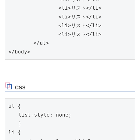
		<li>リスト</li>

		<li>リスト</li>

		<li>リスト</li>

		<li>リスト</li>

	</ul>

</body>
CSS
ul {

　　list-style: none;

　　}

li {
