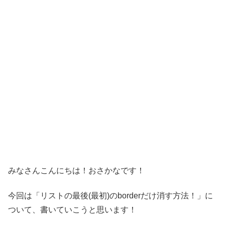
みなさんこんにちは！おさかなです！
今回は「リストの最後(最初)のborderだけ消す方法！」に
ついて、書いていこうと思います！