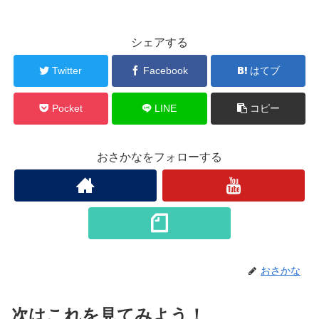
シェアする
Twitter
Facebook
はてブ
Pocket
LINE
コピー
おさかなをフォローする
おさかな
次はこれを見てみよう！