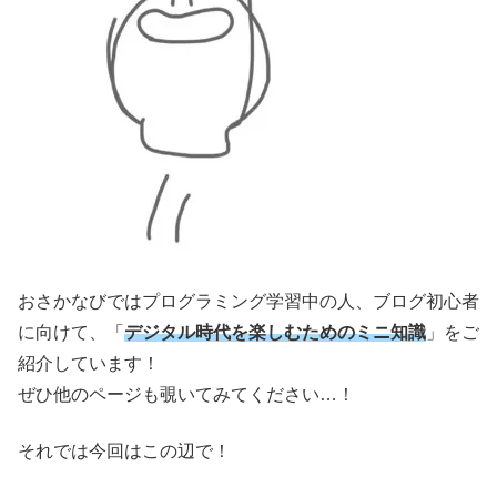
おさかなびではプログラミング学習中の人、ブログ初心者
に向けて、「
デジタル時代を楽しむためのミニ知識
」をご
紹介しています！
ぜひ他のページも覗いてみてください…！
それでは今回はこの辺で！