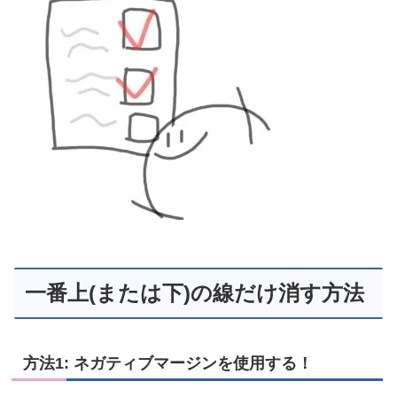
一番上(または下)の線だけ消す方法
方法1: ネガティブマージンを使用する！