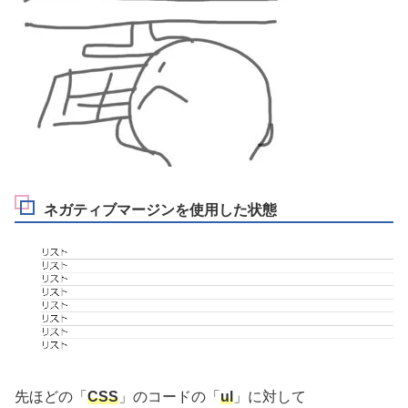
ネガティブマージンを使用した状態
先ほどの「
CSS
」のコードの「
ul
」に対して