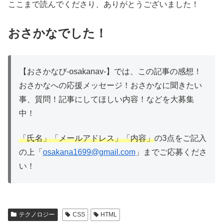
ここまで読んでくださり、ありがとうございました！
おさかなでした！
【おさかなび-osakanav-】では、この記事の感想！
おさかなへの応援メッセージ！おさかなに聞きたい
事、質問！記事にしてほしい内容！などを大募集
中！
「氏名」「メールアドレス」「内容」
の3点をご記入
の上「
osakana1699@gmail.com
」までご応募くださ
い！
テクノロジー
CSS
HTML