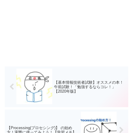
【基本情報技術者試験】オススメの本！
午前試験！「勉強するならコレ！」
【2020年版】
【Processing(プロセシング)】 の始め
方！実際に使ってみよう！【学習メモ】