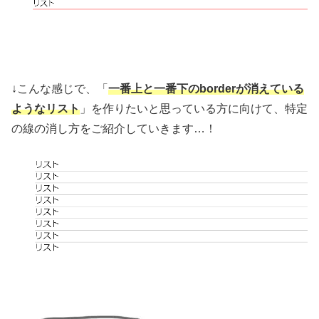
↓こんな感じで、「
一番上と一番下のborderが消えている
ようなリスト
」を作りたいと思っている方に向けて、特定
の線の消し方をご紹介していきます…！