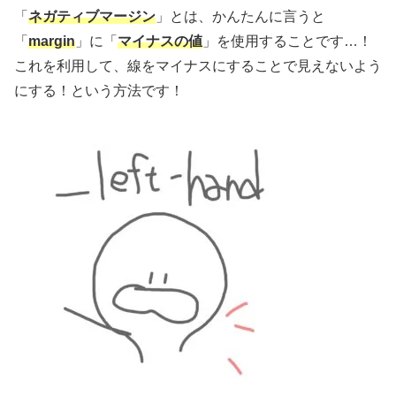
「
ネガティブマージン
」とは、かんたんに言うと
「
margin
」に「
マイナスの値
」を使用することです…！
これを利用して、線をマイナスにすることで見えないよう
にする！という方法です！