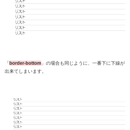
「
border-bottom
」の場合も同じように、一番下に下線が
出来てしまいます。