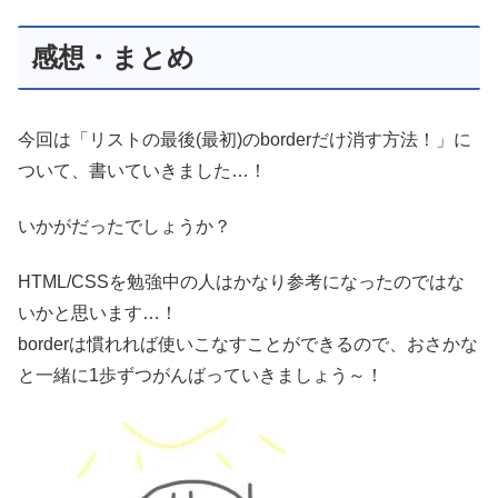
感想・まとめ
今回は「リストの最後(最初)のborderだけ消す方法！」に
ついて、書いていきました…！
いかがだったでしょうか？
HTML/CSSを勉強中の人はかなり参考になったのではな
いかと思います…！
borderは慣れれば使いこなすことができるので、おさかな
と一緒に1歩ずつがんばっていきましょう～！