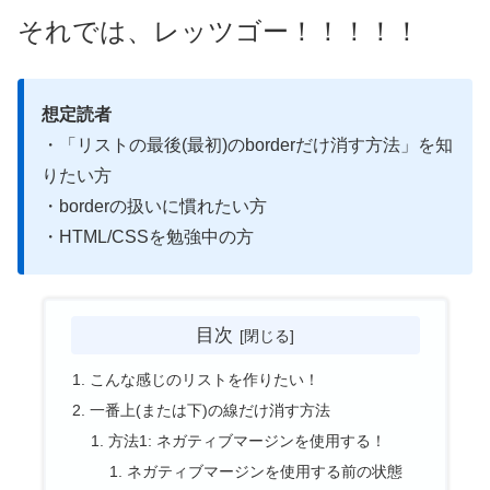
それでは、レッツゴー！！！！！
想定読者
・「リストの最後(最初)のborderだけ消す方法」を知
りたい方
・borderの扱いに慣れたい方
・HTML/CSSを勉強中の方
目次
こんな感じのリストを作りたい！
一番上(または下)の線だけ消す方法
方法1: ネガティブマージンを使用する！
ネガティブマージンを使用する前の状態