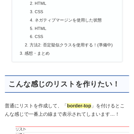
HTML
CSS
ネガティブマージンを使用した状態
HTML
CSS
方法2: 否定疑似クラスを使用する！(準備中)
感想・まとめ
こんな感じのリストを作りたい！
普通にリストを作成して、「
border-top
」を付けるとこ
んな感じで一番上の線まで表示されてしまいます…！