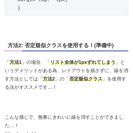
　　}
方法2: 否定疑似クラスを使用する！(準備中)
「
方法1
」の場合、「
リスト全体が1pxずれてしまう
」と
いうデメリットがある為、レイアウトを崩さずに、線を消
す方法としては「
方法2
」の「
否定疑似クラス
」を使用す
る法がオススメです…！
こんな感じで、無事にきれいに線を消すことができまし
た…！