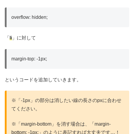
overflow: hidden;
「
li
」に対して
margin-top: -1px;
というコードを追加していきます。
※「-1px」の部分は消したい線の長さのpxに合わせ
てください。
※「margin-bottom」を消す場合は、「margin-
bottom: -1px;」のように表記すれば大丈夫です…！