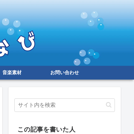
音楽素材
お問い合わせ
この記事を書いた人