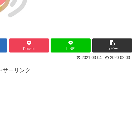
Pocket
LINE
コピー
2021.03.04
2020.02.03
ンサーリンク