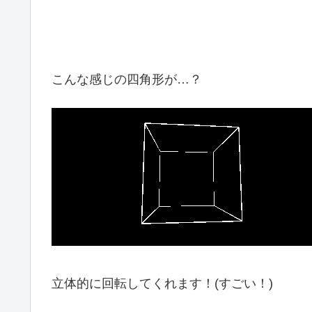
こんな感じの四角形が…？
立体的に回転してくれます！(すごい！)