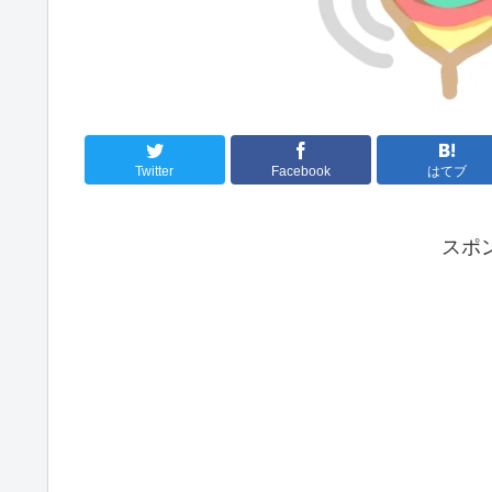
Twitter
Facebook
はてブ
スポ