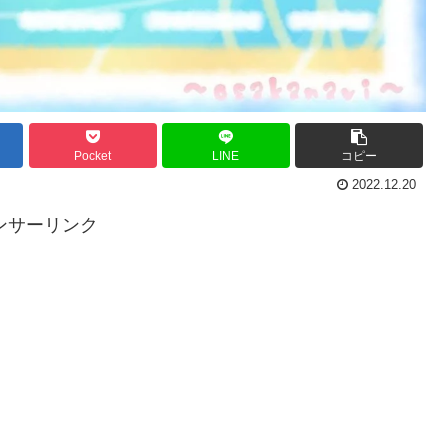
Pocket
LINE
コピー
2022.12.20
ンサーリンク