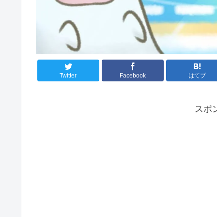
Twitter
Facebook
はてブ
スポ