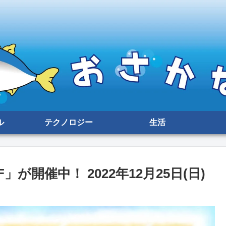
ル
テクノロジー
生活
」が開催中！ 2022年12月25日(日)