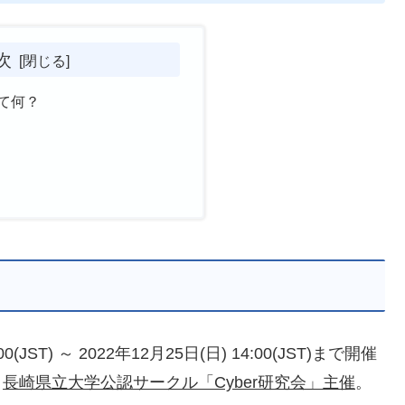
次
って何？
(JST) ～ 2022年12月25日(日) 14:00(JST)まで開催
。
長崎県立大学公認サークル「Cyber研究会」主催
。