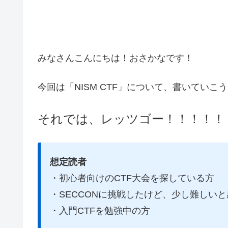
みなさんこんにちは！おさかなです！
今回は「NISM CTF」について、書いていこ
それでは、レッツゴー！！！！！
想定読者
・初心者向けのCTF大会を探している方
・SECCONに挑戦したけど、少し難しい
・入門CTFを勉強中の方