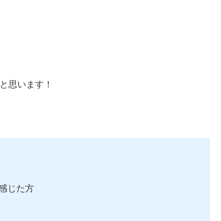
うと思います！
と感じた方