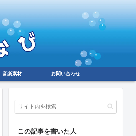
音楽素材
お問い合わせ
この記事を書いた人