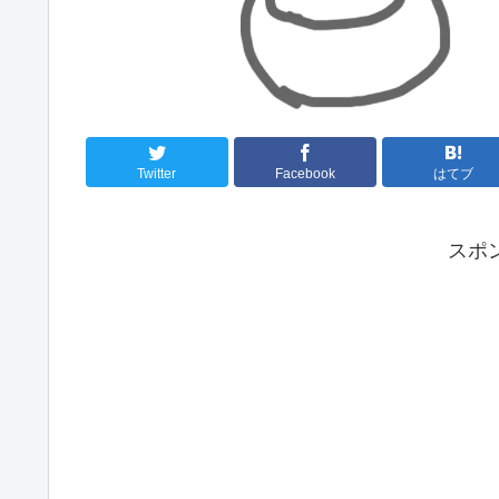
Twitter
Facebook
はてブ
スポ