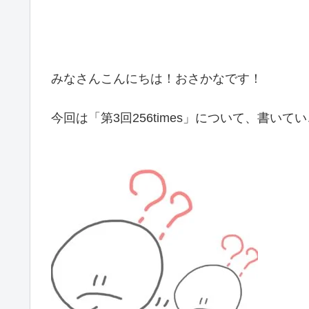
みなさんこんにちは！おさかなです！
今回は「第3回256times」について、書い