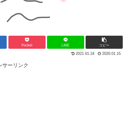
Pocket
LINE
コピー
2021.01.24
2020.01.15
ンサーリンク