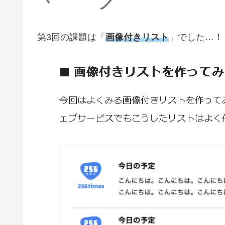
第3回の課題は「
画像付きリスト
」でした…！