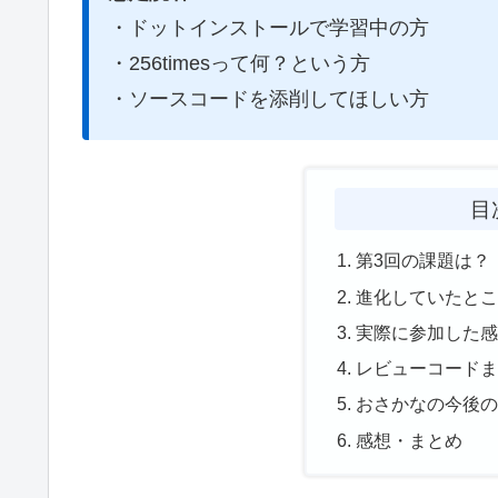
・ドットインストールで学習中の方
・256timesって何？という方
・ソースコードを添削してほしい方
目
第3回の課題は？
進化していたと
実際に参加した
レビューコード
おさかなの今後
感想・まとめ