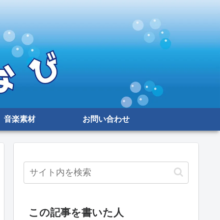
音楽素材
お問い合わせ
この記事を書いた人