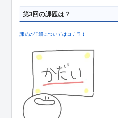
第3回の課題は？
課題の詳細についてはコチラ！