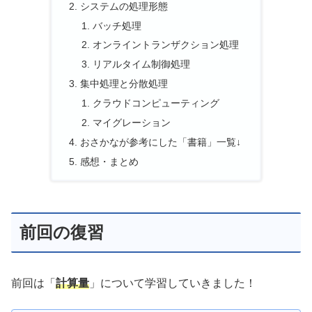
システムの処理形態
バッチ処理
オンライントランザクション処理
リアルタイム制御処理
集中処理と分散処理
クラウドコンピューティング
マイグレーション
おさかなが参考にした「書籍」一覧↓
感想・まとめ
前回の復習
前回は「
計算量
」について学習していきました！