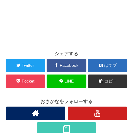
シェアする
Twitter
Facebook
はてブ
Pocket
LINE
コピー
おさかなをフォローする