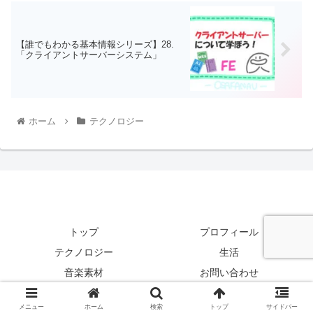
【誰でもわかる基本情報シリーズ】28.
「クライアントサーバーシステム」
ホーム
テクノロジー
トップ
プロフィール
テクノロジー
生活
音楽素材
お問い合わせ
Copyright © 2019-2026 osakanav All Rights Reserved.
メニュー
ホーム
検索
トップ
サイドバー