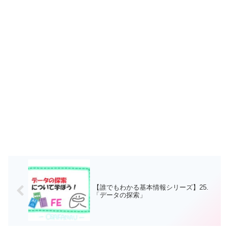
【誰でもわかる基本情報シリーズ】25.
「データの探索」