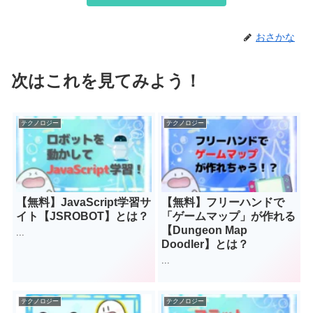
おさかな
次はこれを見てみよう！
テクノロジー
テクノロジー
【無料】JavaScript学習サ
【無料】フリーハンドで
イト【JSROBOT】とは？
「ゲームマップ」が作れる
【Dungeon Map
...
Doodler】とは？
...
テクノロジー
テクノロジー