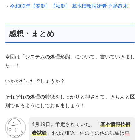
・
令和02年【春期】【秋期】 基本情報技術者 合格教本
感想・まとめ
今回は「システムの処理形態」について、書いていきまし
た…！
いかがだったでしょうか？
それぞれの処理の特徴をしっかりと押さえて、きちんと区
別できるようにしておきましょう！
4月19日に予定されていた、「
基本情報技術
者試験
」およびIPA主催のその他の試験は
中