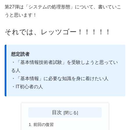
第27弾は「システムの処理形態」について、書いていこ
うと思います！
それでは、レッツゴー！！！！！
想定読者
・「基本情報技術者試験」を受験しようと思ってい
る人
・「基本情報」に必要な知識を身に着けたい人
・IT初心者の人
目次
前回の復習