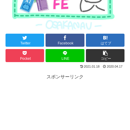
Twitter
Facebook
はてブ
Pocket
LINE
コピー
2021.01.18
2020.04.17
スポンサーリンク