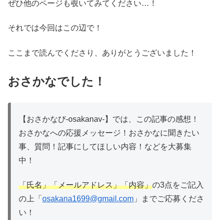
ぜひ他のページも覗いてみてください…！
それでは今回はこの辺で！
ここまで読んでくださり、ありがとうございました！
おさかなでした！
【おさかなび-osakanav-】では、この記事の感想！
おさかなへの応援メッセージ！おさかなに聞きたい
事、質問！記事にしてほしい内容！などを大募集
中！
「氏名」「メールアドレス」「内容」
の3点をご記入
の上「
osakana1699@gmail.com
」までご応募くださ
い！