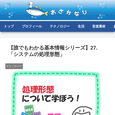
トップ
プロフィール
テクノロジー
生活
音楽素材
【誰でもわかる基本情報シリーズ】27.
「システムの処理形態」
テクノロジー