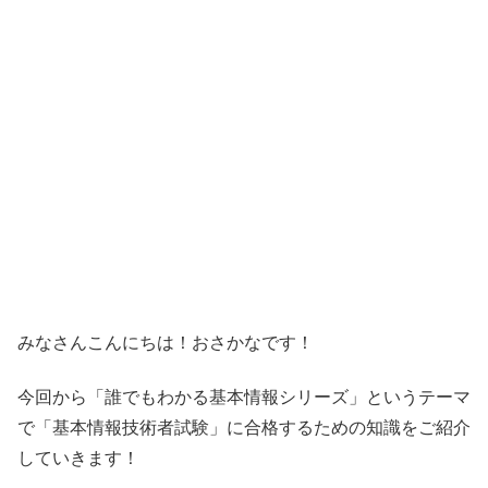
みなさんこんにちは！おさかなです！
今回から「誰でもわかる基本情報シリーズ」というテーマ
で「基本情報技術者試験」に合格するための知識をご紹介
していきます！