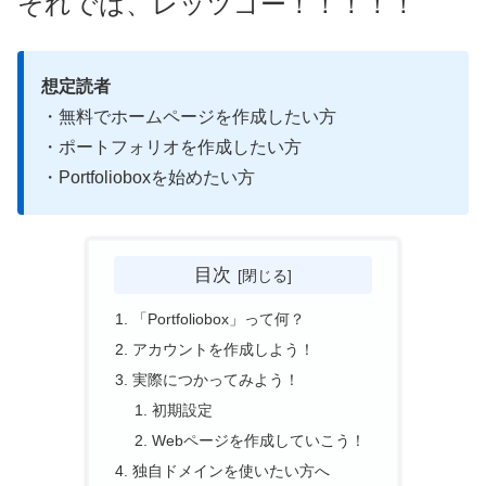
それでは、レッツゴー！！！！！
想定読者
・無料でホームページを作成したい方
・ポートフォリオを作成したい方
・Portfolioboxを始めたい方
目次
「Portfoliobox」って何？
アカウントを作成しよう！
実際につかってみよう！
初期設定
Webページを作成していこう！
独自ドメインを使いたい方へ