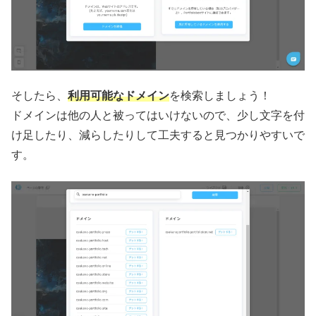
そしたら、
利用可能なドメイン
を検索しましょう！
ドメインは他の人と被ってはいけないので、少し文字を付
け足したり、減らしたりして工夫すると見つかりやすいで
す。