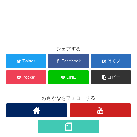
シェアする
Twitter
Facebook
はてブ
Pocket
LINE
コピー
おさかなをフォローする