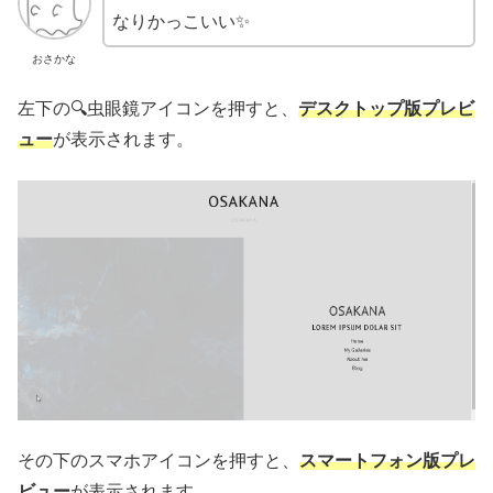
なりかっこいい✨
おさかな
左下の🔍虫眼鏡アイコンを押すと、
デスクトップ版プレビ
ュー
が表示されます。
その下のスマホアイコンを押すと、
スマートフォン版プレ
ビュー
が表示されます。