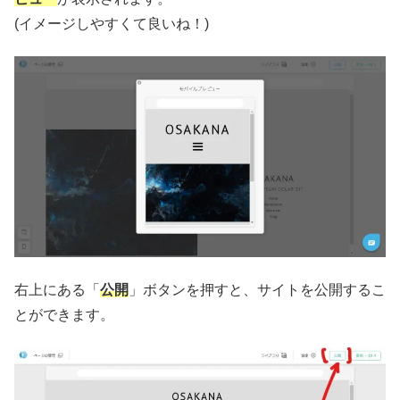
(イメージしやすくて良いね！)
右上にある「
公開
」ボタンを押すと、サイトを公開するこ
とができます。