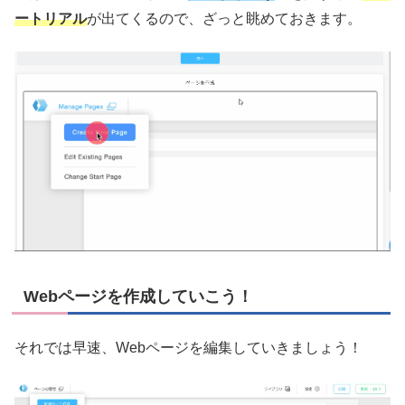
ートリアル
が出てくるので、ざっと眺めておきます。
Webページを作成していこう！
それでは早速、Webページを編集していきましょう！