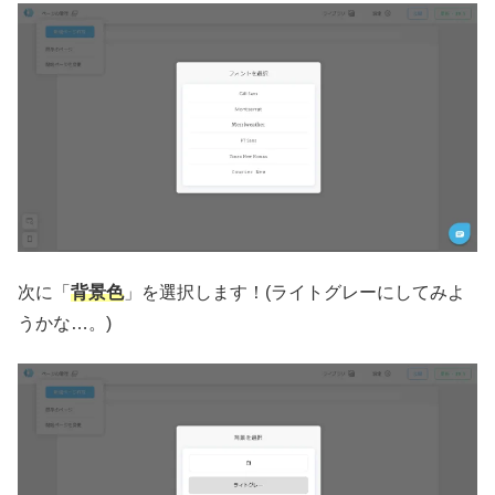
次に「
背景色
」を選択します！(ライトグレーにしてみよ
うかな…。)