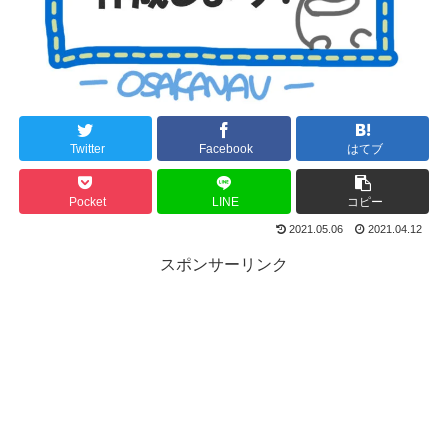
Twitter
Facebook
はてブ
Pocket
LINE
コピー
2021.05.06
2021.04.12
スポンサーリンク