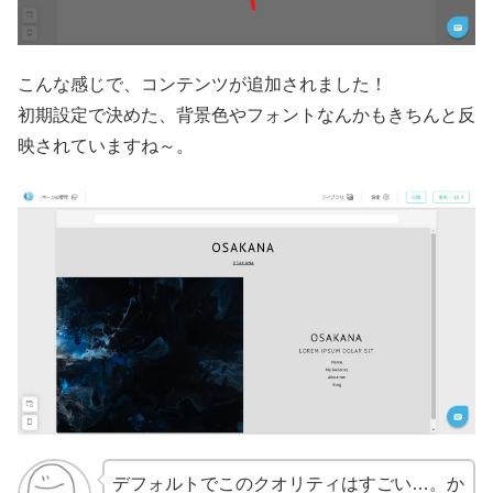
こんな感じで、コンテンツが追加されました！
初期設定で決めた、背景色やフォントなんかもきちんと反
映されていますね～。
デフォルトでこのクオリティはすごい…。か