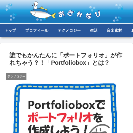
トップ
プロフィール
テクノロジー
生活
音楽素材
誰でもかんたんに「ポートフォリオ」が作
れちゃう？！「Portfoliobox」とは？
テクノロジー