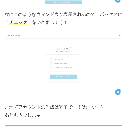
次にこのようなウィンドウが表示されるので、ボックスに
「
チェック
」をいれましょう！
これでアカウントの作成は完了です！(わーい！)
あともう少し…🍵