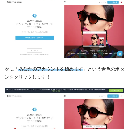
次に「
あなたのアカウントを始めます
」という青色のボタ
ンをクリックします！