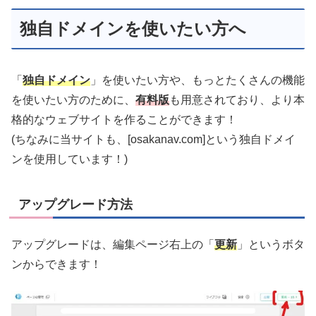
独自ドメインを使いたい方へ
「
独自ドメイン
」を使いたい方や、もっとたくさんの機能
を使いたい方のために、
有料版
も用意されており、より本
格的なウェブサイトを作ることができます！
(ちなみに当サイトも、[osakanav.com]という独自ドメイ
ンを使用しています！)
アップグレード方法
アップグレードは、編集ページ右上の「
更新
」というボタ
ンからできます！