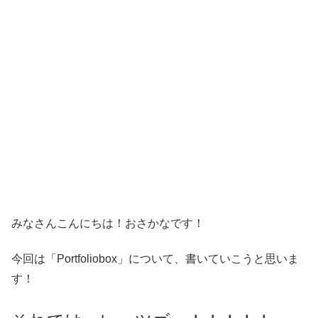
みなさんこんにちは！おさかなです！
今回は「Portfoliobox」について、書いていこうと思いま
す！