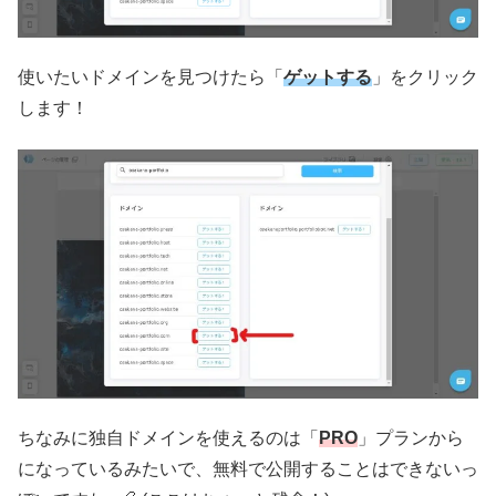
使いたいドメインを見つけたら「
ゲットする
」をクリック
します！
ちなみに独自ドメインを使えるのは「
PRO
」プランから
になっているみたいで、無料で公開することはできないっ