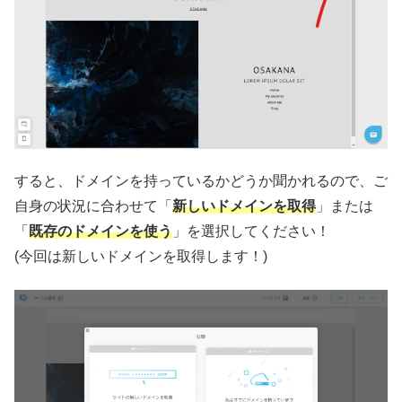
すると、ドメインを持っているかどうか聞かれるので、ご
自身の状況に合わせて「
新しいドメインを取得
」または
「
既存のドメインを使う
」を選択してください！
(今回は新しいドメインを取得します！)