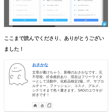
ここまで読んでくださり、ありがとうござい
ました！
おさかな
文章が書けちゃう、新種のおさかなです。元
不登校。紆余曲折あり、現在はフリーライタ
ーとして活動中。化粧品検定2級。IT、サブカ
ルチャー、ファッション、コスメ、グルメ、
シナリオまで色々書きます。SAOのユウキが
好きです！