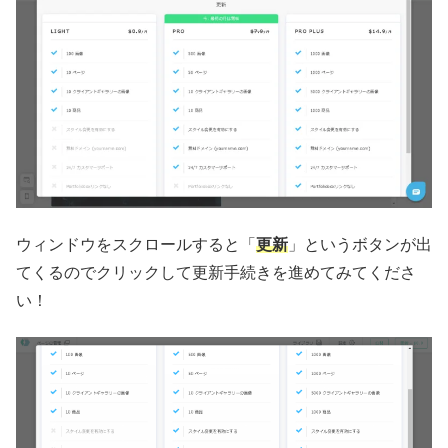
ウィンドウをスクロールすると「
更新
」というボタンが出
てくるのでクリックして更新手続きを進めてみてくださ
い！