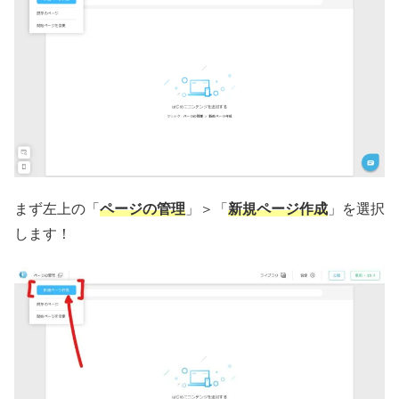
まず左上の「
ページの管理
」＞「
新規ページ作成
」を選択
します！