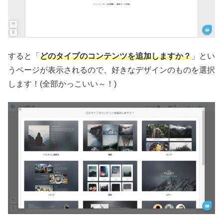
すると「
どのタイプのコンテンツを追加しますか？
」とい
うページが表示されるので、好きなデザインのものを選択
します！(全部かっこいい～！)