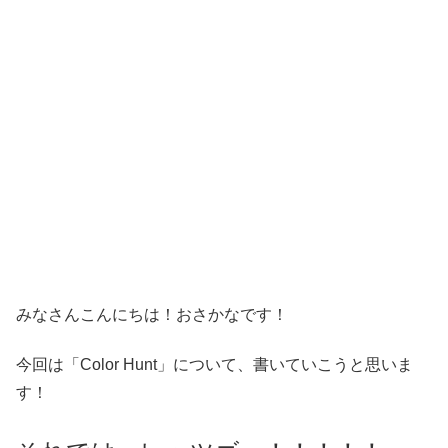
みなさんこんにちは！おさかなです！
今回は「Color Hunt」について、書いていこうと思いま
す！