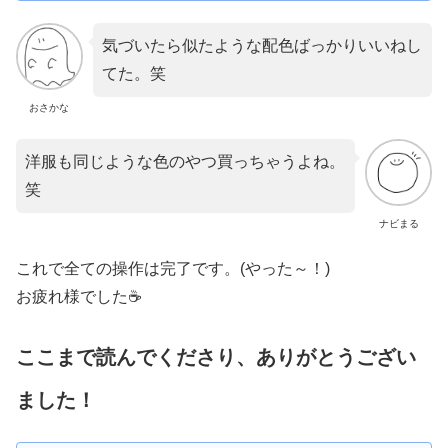
気づいたら似たような配色ばっかりいいねし
てた。笑
おさかな
洋服も同じような色のやつ買っちゃうよね。
笑
ナビまる
これで全ての操作は完了です。(やった～！)
お疲れ様でした☕
ここまで読んでくださり、ありがとうござい
ました！