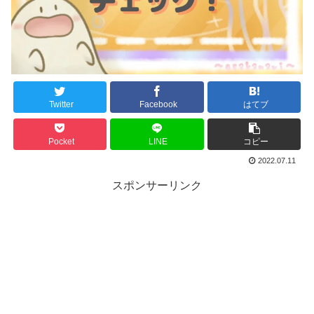
Twitter
Facebook
はてブ
Pocket
LINE
コピー
2022.07.11
スポンサーリンク