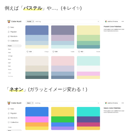
例えば「
パステル
」や…。(キレイ✨)
「
ネオン
」(ガラッとイメージ変わる！)