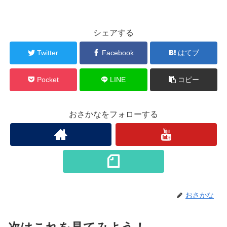
シェアする
Twitter
Facebook
はてブ
Pocket
LINE
コピー
おさかなをフォローする
おさかな