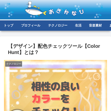
トップ
プロフィール
テクノロジー
生活
音楽素材
【デザイン】配色チェックツール【Color
Hunt】とは？
テクノロジー