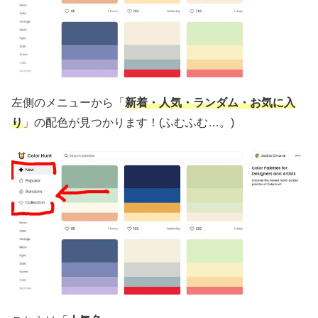
左側のメニューから「
新着・人気・ランダム・お気に入
り
」の配色が見つかります！(ふむふむ…。)