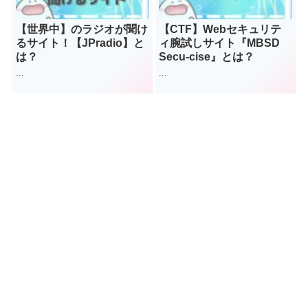
【世界中】のラジオが聞け
【CTF】Webセキュリテ
るサイト！【JPradio】と
ィ腕試しサイト『MBSD
は？
Secu-cise』とは？
...
...