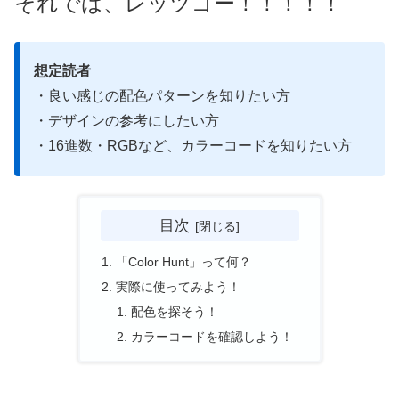
それでは、レッツゴー！！！！！
想定読者
・良い感じの配色パターンを知りたい方
・デザインの参考にしたい方
・16進数・RGBなど、カラーコードを知りたい方
目次
「Color Hunt」って何？
実際に使ってみよう！
配色を探そう！
カラーコードを確認しよう！