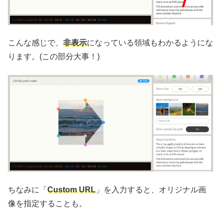
こんな感じで、
非表示
になっている領域もわかるようにな
ります。(この部分大事！)
ちなみに「
Custom URL
」を入力すると、オリジナル画
像を指定することも。