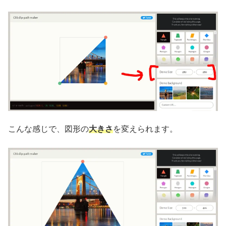
こんな感じで、図形の
大きさ
を変えられます。