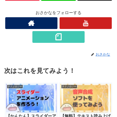
おさかなをフォローする
おさかな
次はこれを見てみよう！
テクノロジー
テクノロジー
【かんたん】スライダーア
【無料】テキスト読み上げ