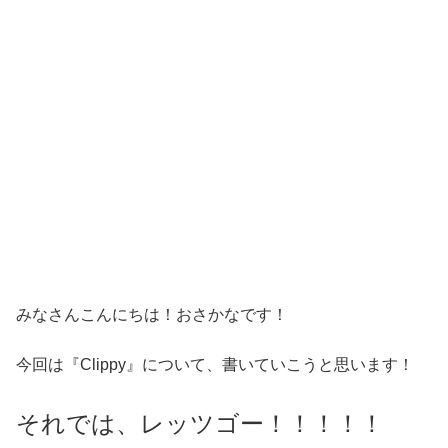
みなさんこんにちは！おさかなです！
今回は『Clippy』について、書いていこうと思います！
それでは、レッツゴー！！！！！