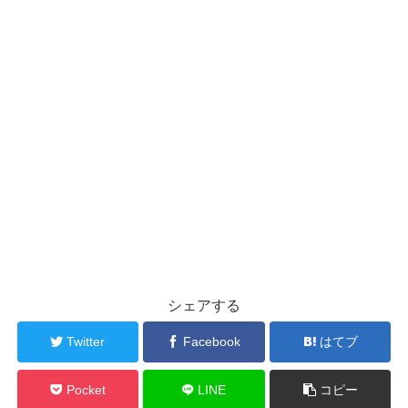
シェアする
Twitter
Facebook
はてブ
Pocket
LINE
コピー