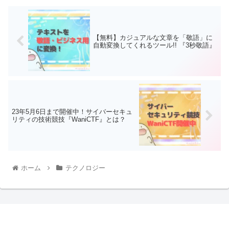
【無料】カジュアルな文章を「敬語」に
自動変換してくれるツール!! 『3秒敬語』
23年5月6日まで開催中！サイバーセキュ
リティの技術競技『WaniCTF』とは？
ホーム
テクノロジー