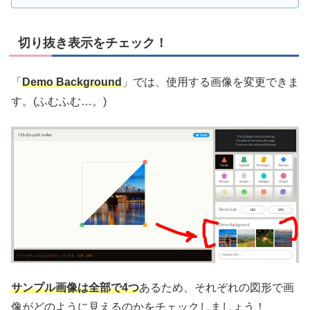
切り抜き表示をチェック！
「
Demo Background
」では、使用する画像を変更できま
す。(ふむふむ…。)
サンプル画像は全部で4つ
あるため、それぞれの図形で画
像がどのように見えるのかをチェックしましょう！