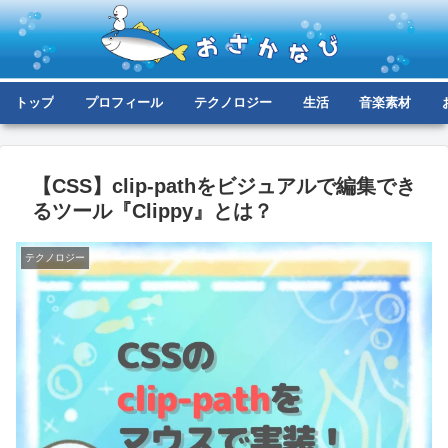
トップ
プロフィール
テクノロジー
生活
音楽素材
【CSS】clip-pathをビジュアルで編集でき
るツール『Clippy』とは？
テクノロジー