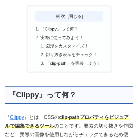
目次
『Clippy』って何？
実際に使ってみよう！
図形をカスタマイズ！
切り抜き表示をチェック！
「clip-path」を実装しよう！
『Clippy』って何？
『
Clippy
』とは、CSSの
clip-pathプロパティをビジュア
ルで編集できるツール
のことです。要素の切り抜きや作図
など、実際の画像を使用しながらチェックできるため便