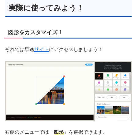
実際に使ってみよう！
図形をカスタマイズ！
それでは早速
サイト
にアクセスしましょう！
右側のメニューでは「
図形
」を選択できます。