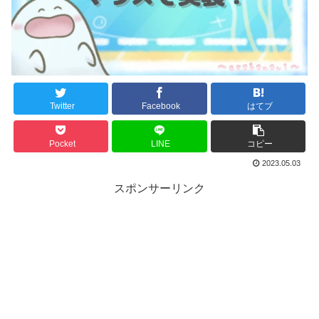
Twitter
Facebook
はてブ
Pocket
LINE
コピー
2023.05.03
スポンサーリンク