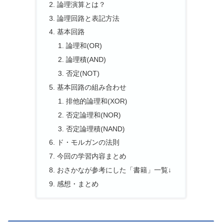
論理演算とは？
論理回路と表記方法
基本回路
論理和(OR)
論理積(AND)
否定(NOT)
基本回路の組み合わせ
排他的論理和(XOR)
否定論理和(NOR)
否定論理積(NAND)
ド・モルガンの法則
今回の学習内容まとめ
おさかなが参考にした「書籍」一覧↓
感想・まとめ