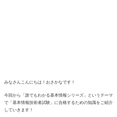
みなさんこんにちは！おさかなです！
今回から「誰でもわかる基本情報シリーズ」というテーマ
で「基本情報技術者試験」に合格するための知識をご紹介
していきます！