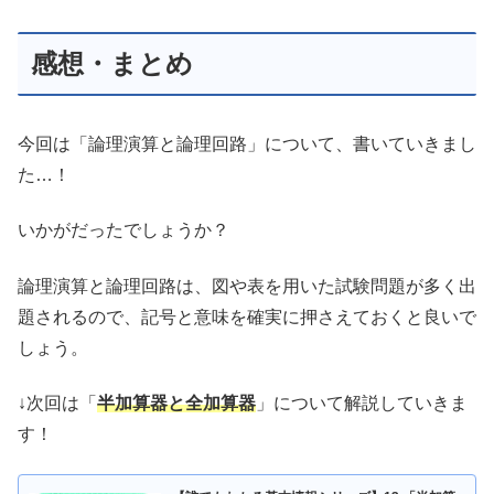
感想・まとめ
今回は「論理演算と論理回路」について、書いていきまし
た…！
いかがだったでしょうか？
論理演算と論理回路は、図や表を用いた試験問題が多く出
題されるので、記号と意味を確実に押さえておくと良いで
しょう。
↓次回は「
半加算器と全加算器
」について解説していきま
す！