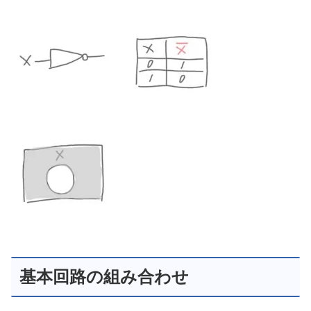
基本回路の組み合わせ