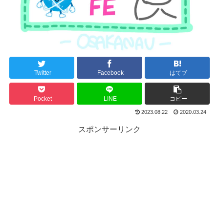
Twitter
Facebook
はてブ
Pocket
LINE
コピー
2023.08.22
2020.03.24
スポンサーリンク