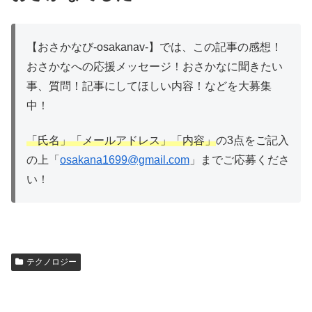
【おさかなび-osakanav-】では、この記事の感想！
おさかなへの応援メッセージ！おさかなに聞きたい
事、質問！記事にしてほしい内容！などを大募集
中！
「氏名」「メールアドレス」「内容」
の3点をご記入
の上「
osakana1699@gmail.com
」までご応募くださ
い！
テクノロジー