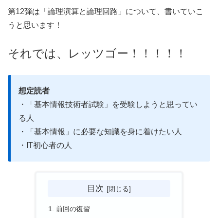
第12弾は「論理演算と論理回路」について、書いていこ
うと思います！
それでは、レッツゴー！！！！！
想定読者
・「基本情報技術者試験」を受験しようと思ってい
る人
・「基本情報」に必要な知識を身に着けたい人
・IT初心者の人
目次
前回の復習