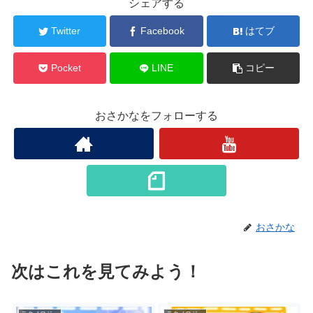
シェアする
Twitter
Facebook
はてブ
Pocket
LINE
コピー
おさかなをフォローする
おさかな
次はこれを見てみよう！