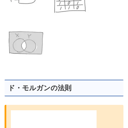
ド・モルガンの法則