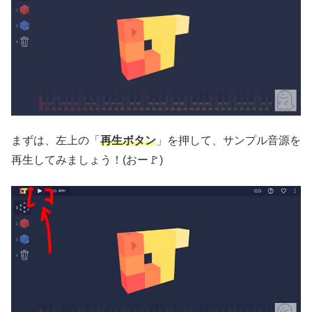
まずは、左上の「
再生ボタン
」を押して、サンプル音源を
再生してみましょう！(おー🚩)