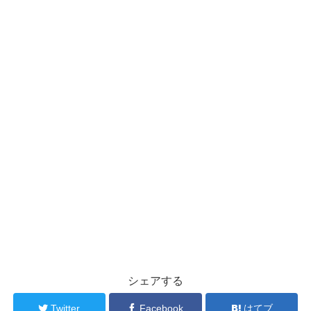
シェアする
Twitter
Facebook
はてブ