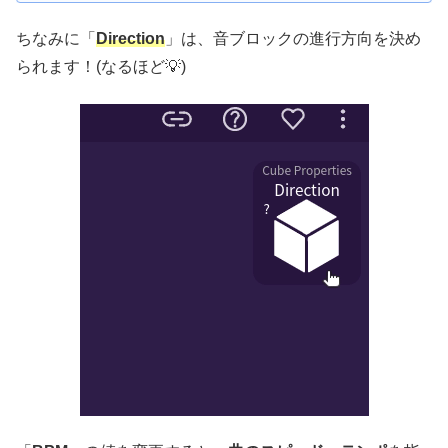
ちなみに「
Direction
」は、音ブロックの進行方向を決め
られます！(なるほど💡)