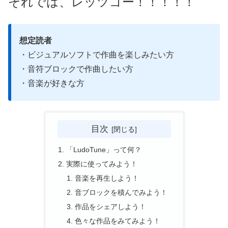
それでは、レッツゴー！！！！！
想定読者
・ビジュアルソフトで作曲を楽しみたい方
・音符ブロックで作曲したい方
・音楽が好きな方
目次
「LudoTune」って何？
実際に使ってみよう！
音楽を再生しよう！
音ブロックを積んでみよう！
作品をシェアしよう！
色々な作品をみてみよう！