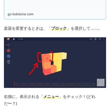
go.ludotune.com
楽器を変更するときは、「
ブロック
」を選択して……。
右側に、表示される「
メニュー
」をチェック！(どれ
だ〜？)