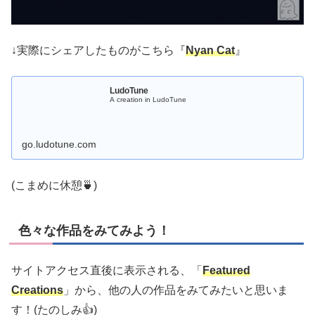
↓実際にシェアしたものがこちら『
Nyan Cat
』
LudoTune
A creation in LudoTune
go.ludotune.com
(こまめに休憩🍵)
色々な作品をみてみよう！
サイトアクセス直後に表示される、「
Featured
Creations
」から、他の人の作品をみてみたいと思いま
す！(たのしみ👍)