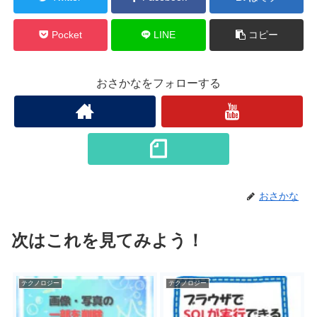
Pocket
LINE
コピー
おさかなをフォローする
おさかな
次はこれを見てみよう！
テクノロジー
テクノロジー