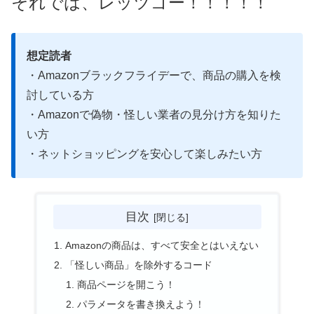
それでは、レッツゴー！！！！！
想定読者
・Amazonブラックフライデーで、商品の購入を検
討している方
・Amazonで偽物・怪しい業者の見分け方を知りた
い方
・ネットショッピングを安心して楽しみたい方
目次
Amazonの商品は、すべて安全とはいえない
「怪しい商品」を除外するコード
商品ページを開こう！
パラメータを書き換えよう！