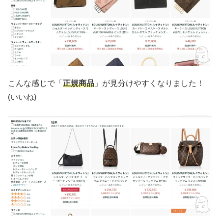
こんな感じで「
正規商品
」が見分けやすくなりました！
(いいね)