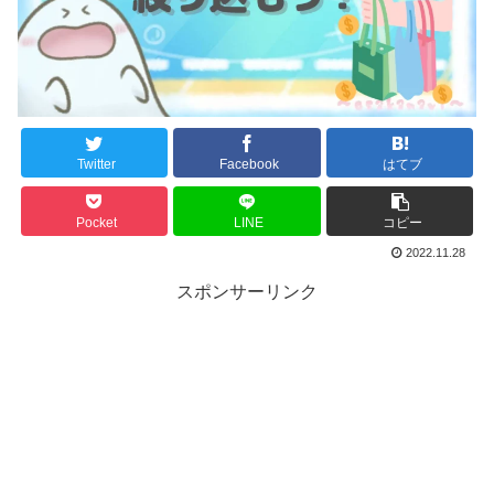
Twitter
Facebook
はてブ
Pocket
LINE
コピー
2022.11.28
スポンサーリンク