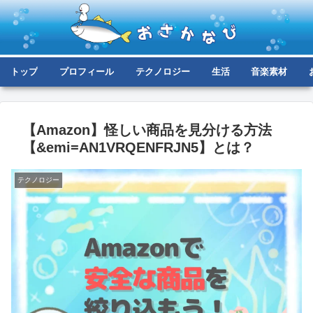
トップ
プロフィール
テクノロジー
生活
音楽素材
【Amazon】怪しい商品を見分ける方法
【&emi=AN1VRQENFRJN5】とは？
テクノロジー