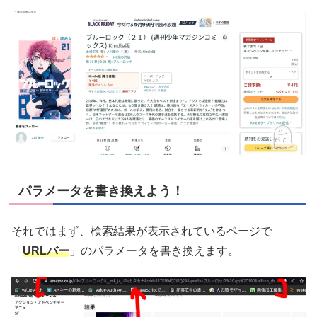
パラメータを書き換えよう！
それではまず、検索結果が表示されているページで
「
URLバー
」のパラメータを書き換えます。