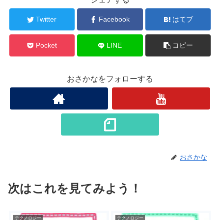
Twitter
Facebook
はてブ
Pocket
LINE
コピー
おさかなをフォローする
おさかな
次はこれを見てみよう！
テクノロジー
テクノロジー