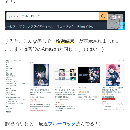
ょ！)
すると、こんな感じで「
検索結果
」が表示されました。
ここまでは普段のAmazonと同じです！(はい！)
(関係ないけど、最近
ブルーロック
読んでる！)