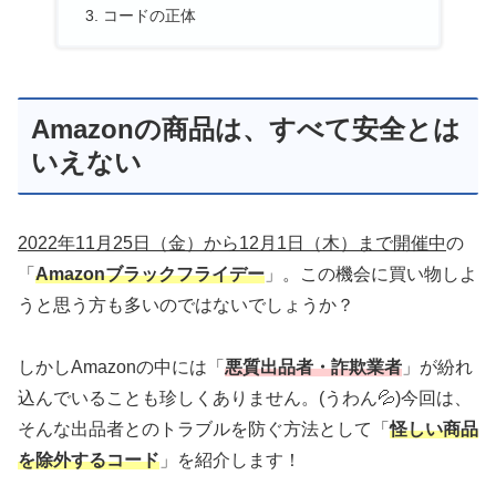
コードの正体
Amazonの商品は、すべて安全とは
いえない
2022年11月25日（金）から12月1日（木）まで開催中
の
「
Amazonブラックフライデー
」。この機会に買い物しよ
うと思う方も多いのではないでしょうか？
しかしAmazonの中には「
悪質出品者・詐欺業者
」が紛れ
込んでいることも珍しくありません。(うわん💦)今回は、
そんな出品者とのトラブルを防ぐ方法として「
怪しい商品
を除外するコード
」を紹介します！