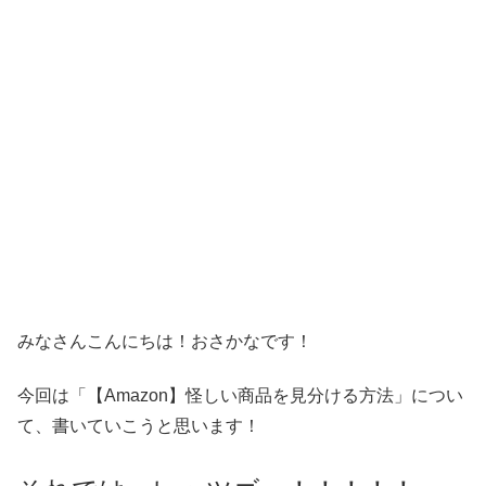
みなさんこんにちは！おさかなです！
今回は「【Amazon】怪しい商品を見分ける方法」につい
て、書いていこうと思います！