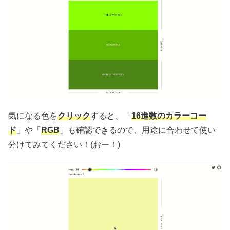
気になる色を
クリック
すると、「
16進数のカラーコー
ド
」や「
RGB
」も確認できるので、用途に合わせて使い
分けてみてください！(おー！)