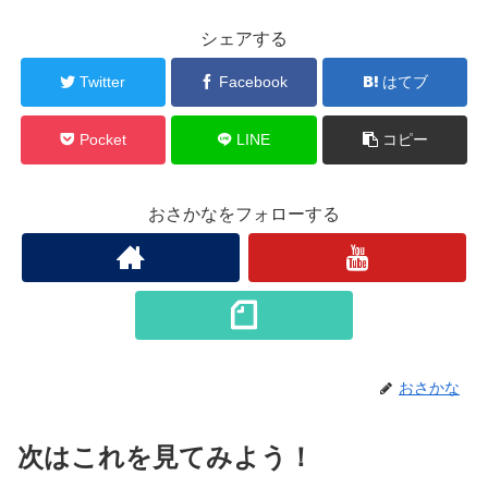
シェアする
Twitter
Facebook
はてブ
Pocket
LINE
コピー
おさかなをフォローする
おさかな
次はこれを見てみよう！