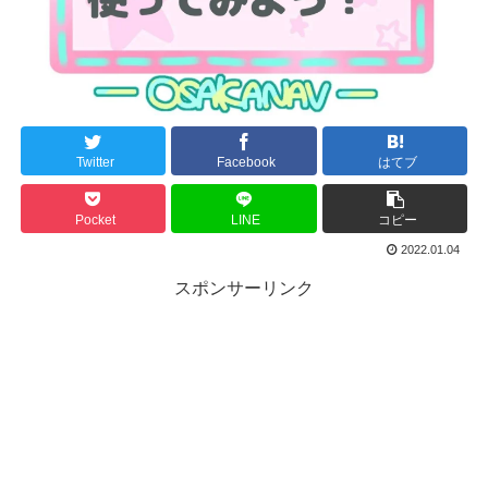
Twitter
Facebook
はてブ
Pocket
LINE
コピー
2022.01.04
スポンサーリンク