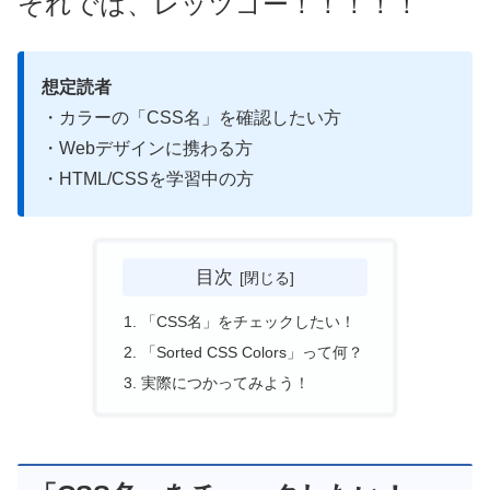
それでは、レッツゴー！！！！！
想定読者
・カラーの「CSS名」を確認したい方
・Webデザインに携わる方
・HTML/CSSを学習中の方
目次
「CSS名」をチェックしたい！
「Sorted CSS Colors」って何？
実際につかってみよう！