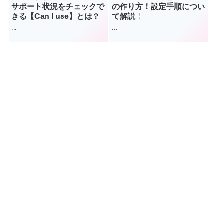
サポート状況をチェックで
の作り方！設定手順につい
きる【Can I use】とは？
て解説！
...
...