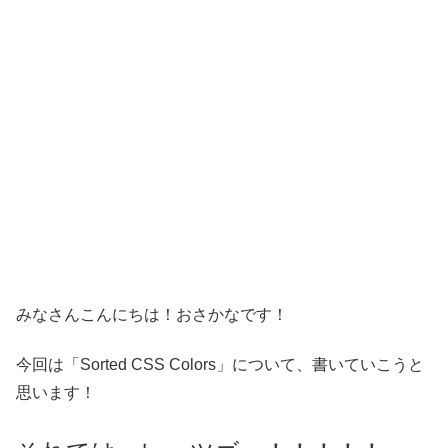
みなさんこんにちは！おさかなです！
今回は「Sorted CSS Colors」について、書いていこうと
思います！