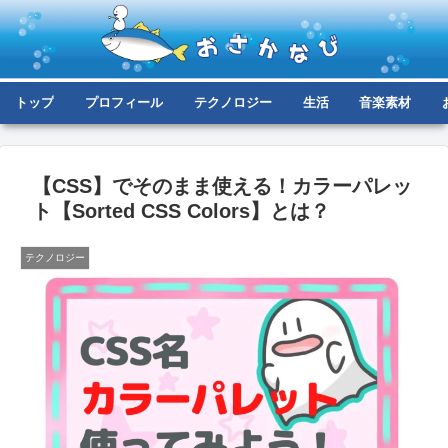
トップ
プロフィール
テクノロジー
生活
音楽素材
【CSS】でそのまま使える！カラーパレッ
ト【Sorted CSS Colors】とは？
テクノロジー