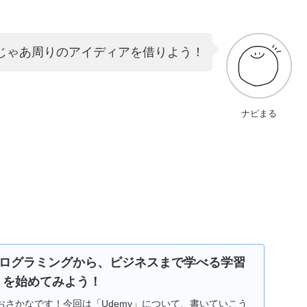
じゃあ周りのアイディアを借りよう！
ナビまる
ログラミングから、ビジネスまで学べる学習
y】を始めてみよう！
おさかなです！今回は「Udemy」について、書いていこう