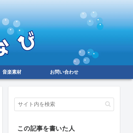
音楽素材
お問い合わせ
この記事を書いた人