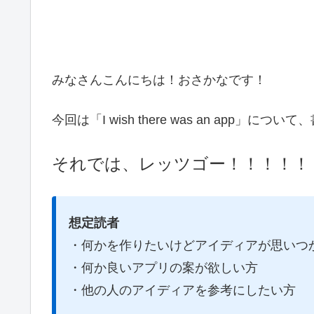
みなさんこんにちは！おさかなです！
今回は「I wish there was an app」
それでは、レッツゴー！！！！！
想定読者
・何かを作りたいけどアイディアが思いつ
・何か良いアプリの案が欲しい方
・他の人のアイディアを参考にしたい方