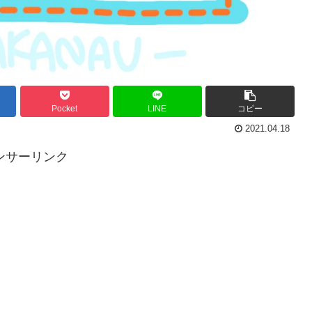
Pocket
LINE
コピー
2021.04.18
ンサーリンク