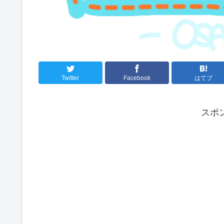
Twitter
Facebook
はてブ
スポ