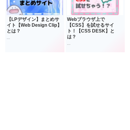
【LPデザイン】まとめサ
Webブラウザ上で
イト【Web Design Clip】
【CSS】を試せるサイ
とは？
ト！【CSS DESK】と
は？
...
...