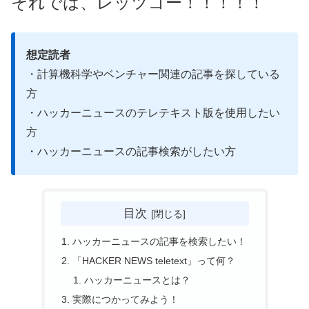
それでは、レッツゴー！！！！！
想定読者
・計算機科学やベンチャー関連の記事を探している
方
・ハッカーニュースのテレテキスト版を使用したい
方
・ハッカーニュースの記事検索がしたい方
目次
ハッカーニュースの記事を検索したい！
「HACKER NEWS teletext」って何？
ハッカーニュースとは？
実際につかってみよう！