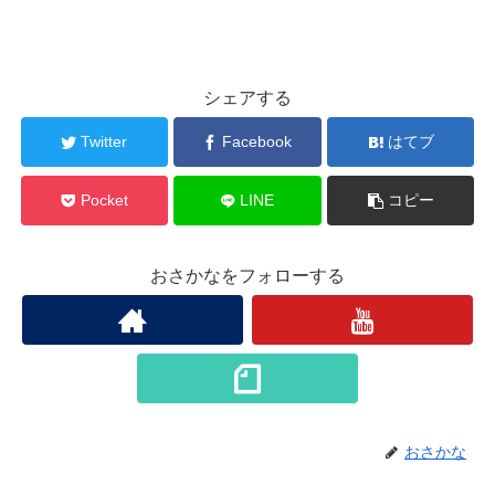
シェアする
Twitter
Facebook
はてブ
Pocket
LINE
コピー
おさかなをフォローする
おさかな