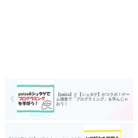
【paiza】と【シュタゲ】がコラボ！ゲー
ム感覚で「プログラミング」を学んじゃ
おう！