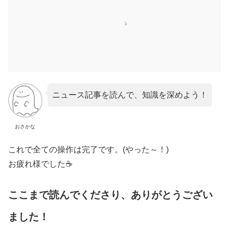
ニュース記事を読んで、知識を深めよう！
おさかな
これで全ての操作は完了です。(やった～！)
お疲れ様でした☕
ここまで読んでくださり、ありがとうござい
ました！