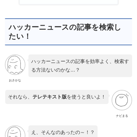
ハッカーニュースの記事を検索し
たい！
ハッカーニュースの記事を効率よく、検索す
る方法ないのかな…？
おさかな
それなら、
テレテキスト版
を使うと良いよ！
ナビまる
え、そんなのあったの～！？