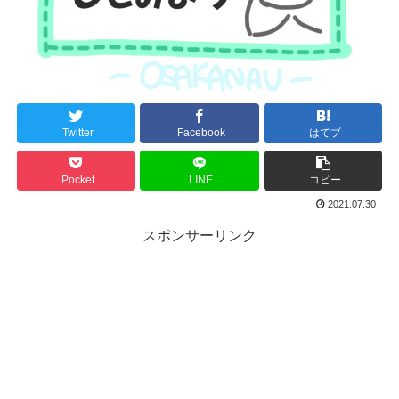
Twitter
Facebook
はてブ
Pocket
LINE
コピー
2021.07.30
スポンサーリンク