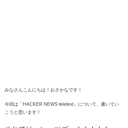
みなさんこんにちは！おさかなです！
今回は「HACKER NEWS teletext」について、書いてい
こうと思います！