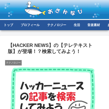
トップ
プロフィール
テクノロジー
生活
音楽素材
【HACKER NEWS】の【テレテキスト
版】が登場！？検索してみよう！
テクノロジー