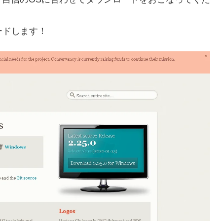
ードします！