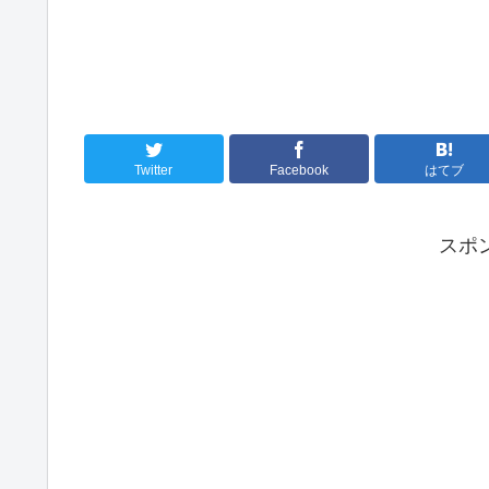
Twitter
Facebook
はてブ
スポ