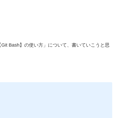
Git Bash】の使い方」について、書いていこうと思