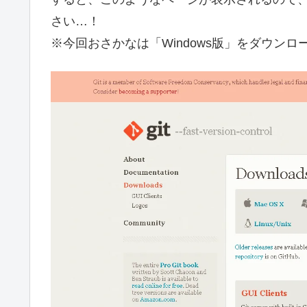
さい…！
※今回おさかなは「Windows版」をダウンロ