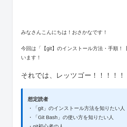
みなさんこんにちは！おさかなです！
今回は「【git】のインストール方法・手順！【
います！
それでは、レッツゴー！！！！！
想定読者
・「git」のインストール方法を知りたい人
・「Git Bash」の使い方を知りたい人
・git初心者の人