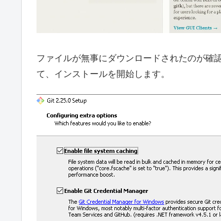
ファイルが無事にダウンロードされたのが確
て、インストールを開始します。