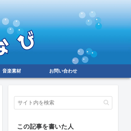
音楽素材
お問い合わせ
この記事を書いた人