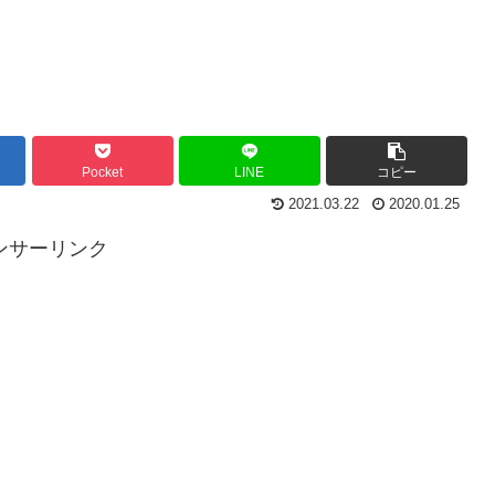
Pocket
LINE
コピー
2021.03.22
2020.01.25
ンサーリンク