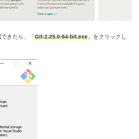
認できたら、「
Git-2.25.0-64-bit.exe
」をクリックし