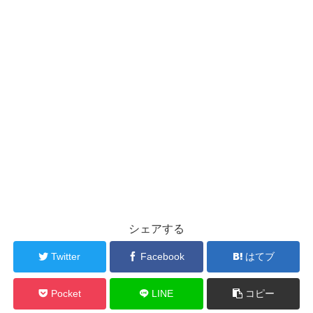
シェアする
Twitter
Facebook
はてブ
Pocket
LINE
コピー