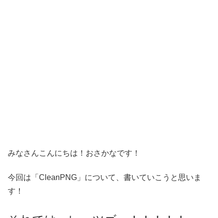
みなさんこんにちは！おさかなです！
今回は「CleanPNG」について、書いていこうと思いま
す！