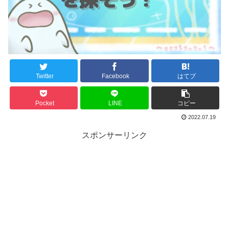
Twitter
Facebook
はてブ
Pocket
LINE
コピー
2022.07.19
スポンサーリンク