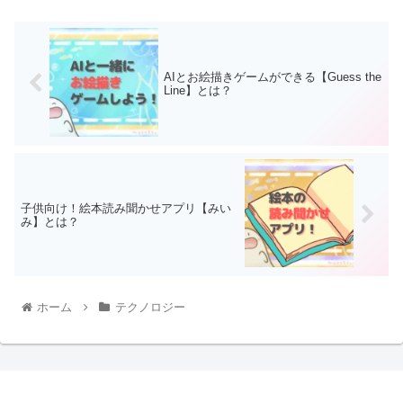
AIとお絵描きゲームができる【Guess the
Line】とは？
子供向け！絵本読み聞かせアプリ【みい
み】とは？
ホーム
テクノロジー