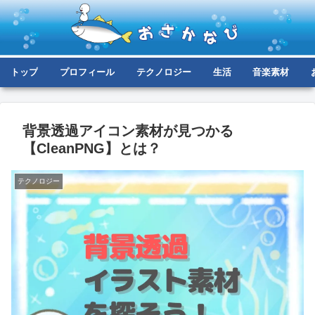
トップ
プロフィール
テクノロジー
生活
音楽素材
背景透過アイコン素材が見つかる
【CleanPNG】とは？
テクノロジー