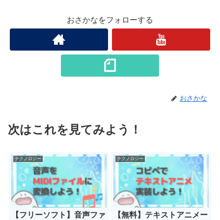
おさかなをフォローする
おさかな
次はこれを見てみよう！
テクノロジー
テクノロジー
【フリーソフト】音声ファ
【無料】テキストアニメー