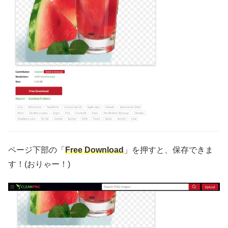
ページ下部の「
Free Download
」を押すと、保存できま
す！(おりゃー！)