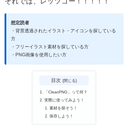
それでは、レッツゴー！！！！！
想定読者
・背景透過されたイラスト・アイコンを探している
方
・フリーイラスト素材を探している方
・PNG画像を使用したい方
目次
「CleanPNG」って何？
実際に使ってみよう！
素材を探そう！
保存しよう！