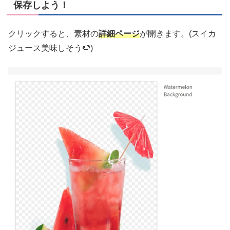
保存しよう！
クリックすると、素材の
詳細ページ
が開きます。(スイカ
ジュース美味しそう🍉)