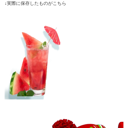
↓実際に保存したものがこちら