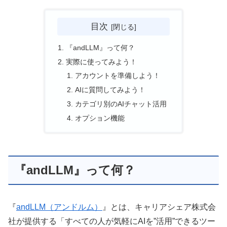
目次
『andLLM』って何？
実際に使ってみよう！
アカウントを準備しよう！
AIに質問してみよう！
カテゴリ別のAIチャット活用
オプション機能
『andLLM』って何？
『
andLLM（アンドルム）
』とは、キャリアシェア株式会
社が提供する「すべての人が気軽にAIを”活用”できるツー