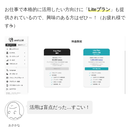
お仕事で本格的に活用したい方向けに「
Liteプラン
」も提
供されているので、興味のある方はぜひ～！（お疲れ様で
す☕）
活用は盲点だった…すごい！
おさかな