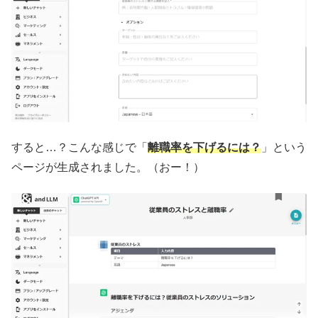
すると…？こんな感じで「
離職率を下げるには？
」という
ページが生成されました。（おー！）