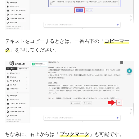
テキストをコピーするときは、一番右下の「
コピーマー
ク
」を押してください。
ちなみに、右上からは「
ブックマーク
」も可能です。