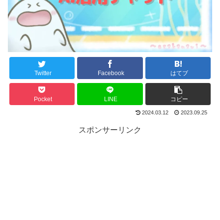
Twitter
Facebook
はてブ
Pocket
LINE
コピー
2024.03.12
2023.09.25
スポンサーリンク