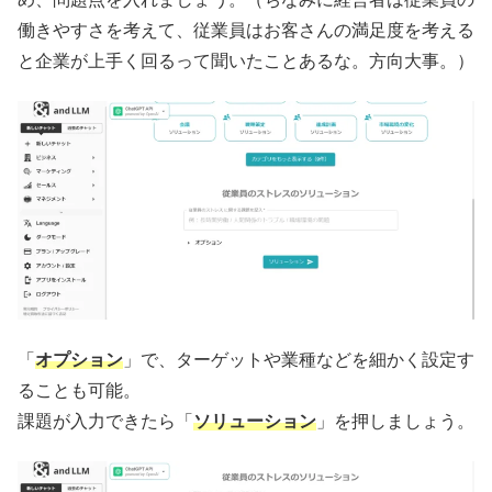
働きやすさを考えて、従業員はお客さんの満足度を考える
と企業が上手く回るって聞いたことあるな。方向大事。）
「
オプション
」で、ターゲットや業種などを細かく設定す
ることも可能。
課題が入力できたら「
ソリューション
」を押しましょう。