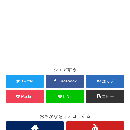
シェアする
Twitter
Facebook
はてブ
Pocket
LINE
コピー
おさかなをフォローする