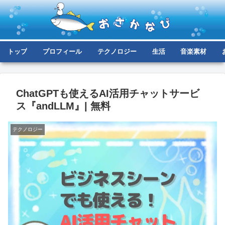
トップ
プロフィール
テクノロジー
生活
音楽素材
ChatGPTも使えるAI活用チャットサービ
ス『andLLM』| 無料
テクノロジー