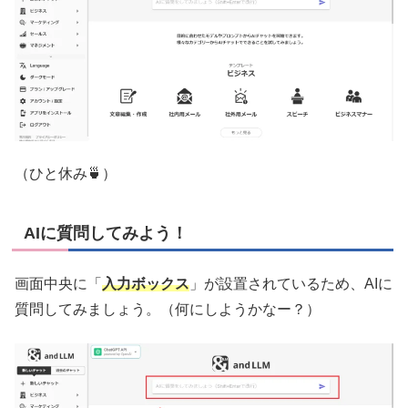
（ひと休み🍵）
AIに質問してみよう！
画面中央に「
入力ボックス
」が設置されているため、AIに
質問してみましょう。（何にしようかなー？）