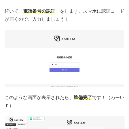
続いて「
電話番号の認証
」をします。スマホに認証コード
が届くので、入力しましょう！
このような画面が表示されたら、
準備完了
です！（わーい
🚩）