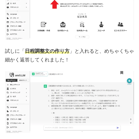
試しに「
日程調整文の作り方
」と入れると、めちゃくちゃ
細かく返答してくれました！