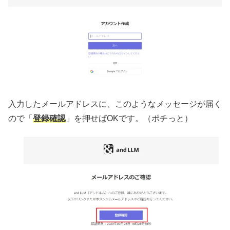
入力したメールアドレスに、このようなメッセージが届く
ので「
登録確認
」を押せばOKです。（ポチっと）