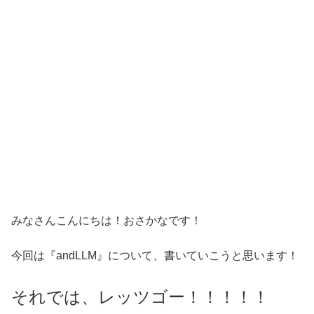
みなさんこんにちは！おさかなです！
今回は『andLLM』について、書いていこうと思います！
それでは、レッツゴー！！！！！