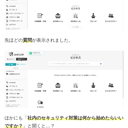
先ほどの
質問
が表示されました。
ほかにも「
社内のセキュリティ対策は何から始めたらいい
ですか？
」と聞くと…？