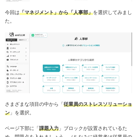
今回は
「マネジメント」から「人事部」
を選択してみまし
た。
さまざまな項目の中から「
従業員のストレスソリューショ
ン
」を選択。
ページ下部に「
課題入力
」ブロックが設置されているた
め、問題点を入れましょう。（ちなみに経営者は従業員の