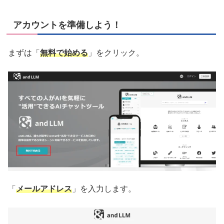
アカウントを準備しよう！
まずは「
無料で始める
」をクリック。
「
メールアドレス
」を入力します。