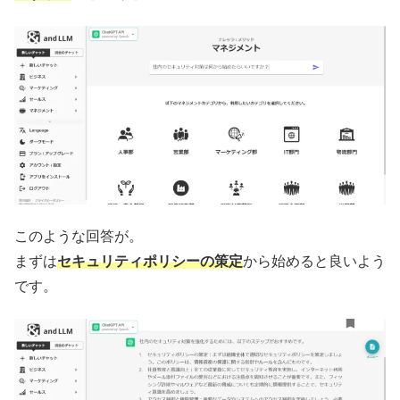
このような回答が。
まずは
セキュリティポリシーの策定
から始めると良いよう
です。