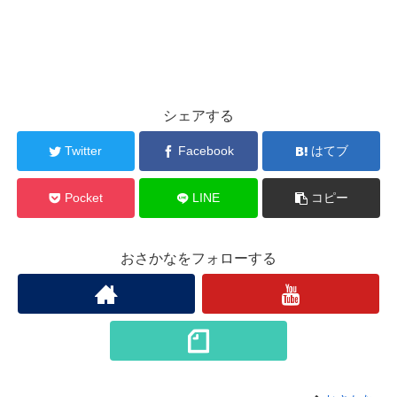
シェアする
Twitter
Facebook
はてブ
Pocket
LINE
コピー
おさかなをフォローする