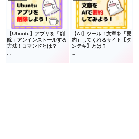
【Ubuntu】アプリを「削
【AI】ツール！文章を「要
除」アンインストールする
約」してくれるサイト【タ
方法！コマンドとは？
ンテキ】とは？
...
...