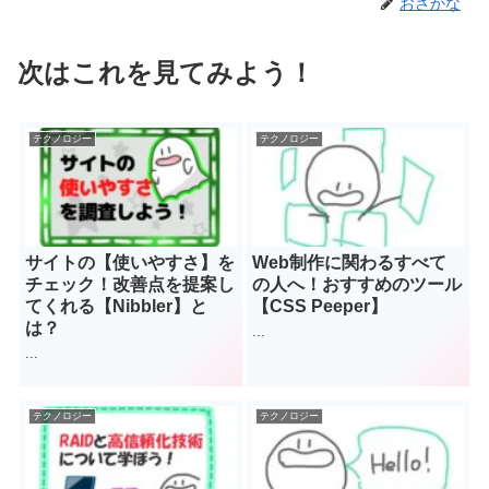
おさかな
次はこれを見てみよう！
テクノロジー
テクノロジー
サイトの【使いやすさ】を
Web制作に関わるすべて
チェック！改善点を提案し
の人へ！おすすめのツール
てくれる【Nibbler】と
【CSS Peeper】
は？
...
...
テクノロジー
テクノロジー