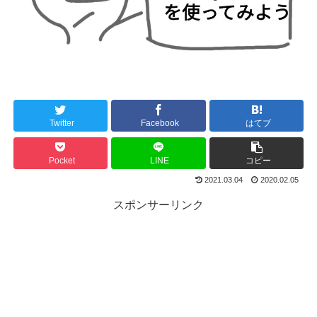
Twitter
Facebook
はてブ
Pocket
LINE
コピー
2021.03.04
2020.02.05
スポンサーリンク