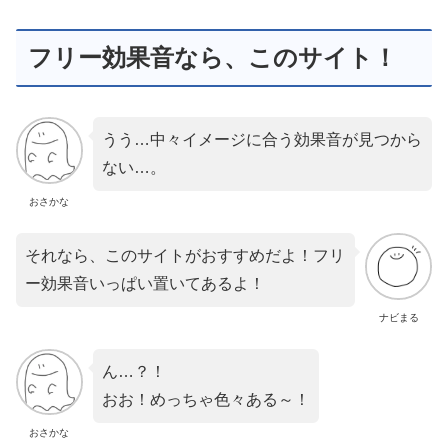
フリー効果音なら、このサイト！
うう…中々イメージに合う効果音が見つから
ない…。
おさかな
それなら、このサイトがおすすめだよ！フリ
ー効果音いっぱい置いてあるよ！
ナビまる
ん…？！
おお！めっちゃ色々ある～！
おさかな