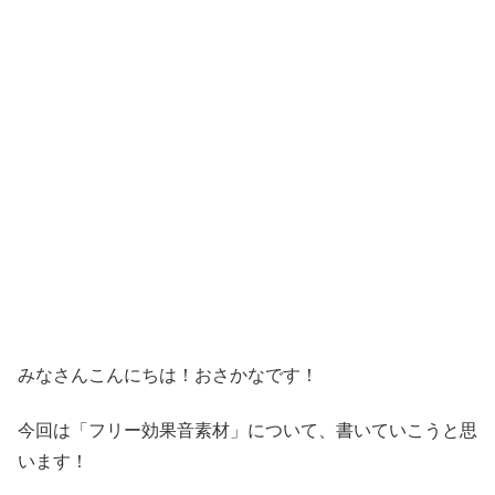
みなさんこんにちは！おさかなです！
今回は「フリー効果音素材」について、書いていこうと思
います！