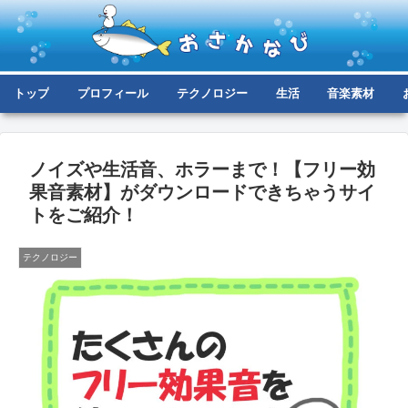
トップ
プロフィール
テクノロジー
生活
音楽素材
ノイズや生活音、ホラーまで！【フリー効
果音素材】がダウンロードできちゃうサイ
トをご紹介！
テクノロジー