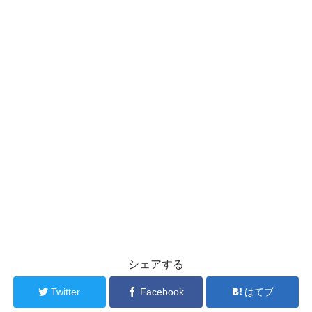
シェアする
Twitter
Facebook
はてブ