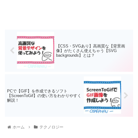
【CSS・SVGあり】高画質な【背景画
像】がたくさん使えちゃう【SVG
backgrounds】とは？
PCで【GIF】を作成できるソフト
【ScreenToGif】の使い方をわかりやすく
解説！
ホーム
テクノロジー