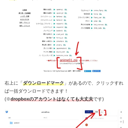
右上に「
ダウンロードマーク
」があるので、クリックすれ
ば一括ダウンロードできます！
(※
dropboxのアカウントはなくても大丈夫
です)