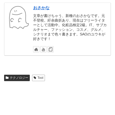
おさかな
文章が書けちゃう、新種のおさかなです。元
不登校。紆余曲折あり、現在はフリーライタ
ーとして活動中。化粧品検定2級。IT、サブカ
ルチャー、ファッション、コスメ、グルメ、
シナリオまで色々書きます。SAOのユウキが
好きです！
テクノロジー
Tool