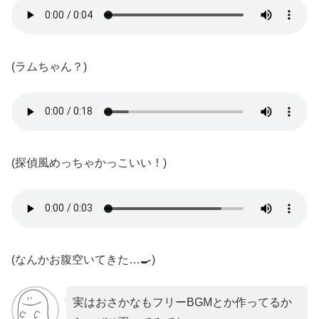
(ラムちゃん？)
(探偵風めっちゃかっこいい！)
(なんかお腹空いてきた…🍳)
実はおさかなもフリーBGMとか作ってるか