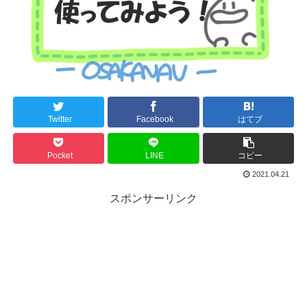
Twitter
Facebook
はてブ
Pocket
LINE
コピー
2021.04.21
スポンサーリンク