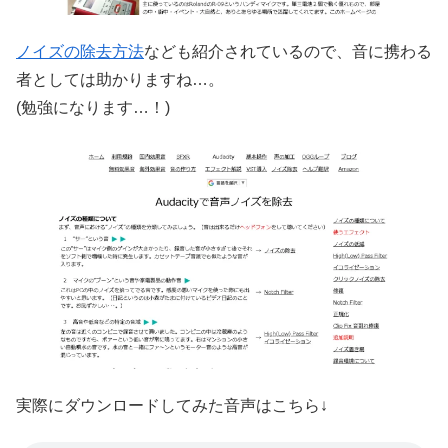
ノイズの除去方法
なども紹介されているので、音に携わる
者としては助かりますね…。
(勉強になります…！)
実際にダウンロードしてみた音声はこちら↓