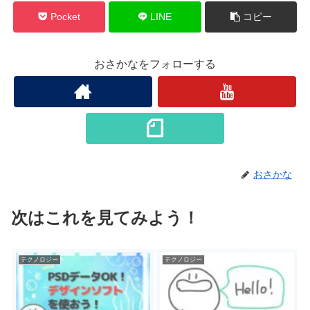
Pocket
LINE
コピー
おさかなをフォローする
おさかな
次はこれを見てみよう！
テクノロジー
テクノロジー