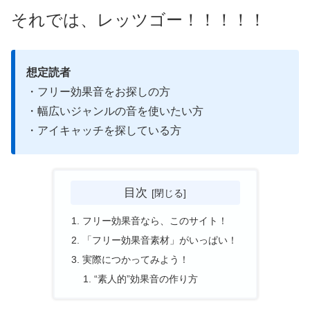
それでは、レッツゴー！！！！！
想定読者
・フリー効果音をお探しの方
・幅広いジャンルの音を使いたい方
・アイキャッチを探している方
目次
フリー効果音なら、このサイト！
「フリー効果音素材」がいっぱい！
実際につかってみよう！
“素人的”効果音の作り方