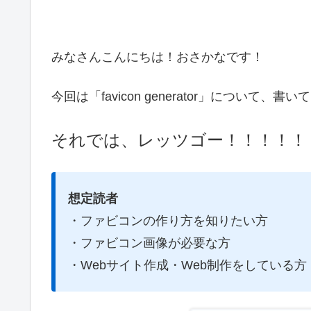
みなさんこんにちは！おさかなです！
今回は「favicon generator」について、
それでは、レッツゴー！！！！！
想定読者
・ファビコンの作り方を知りたい方
・ファビコン画像が必要な方
・Webサイト作成・Web制作をしている方