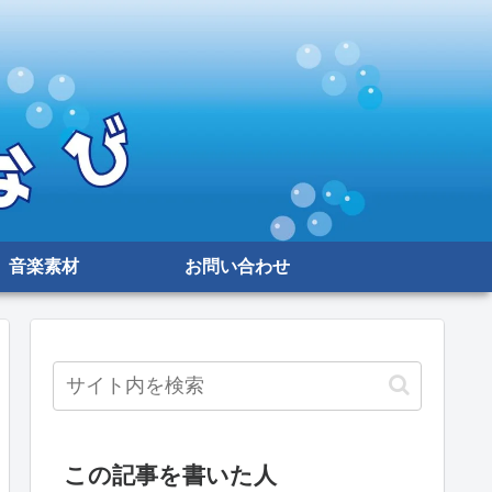
音楽素材
お問い合わせ
この記事を書いた人