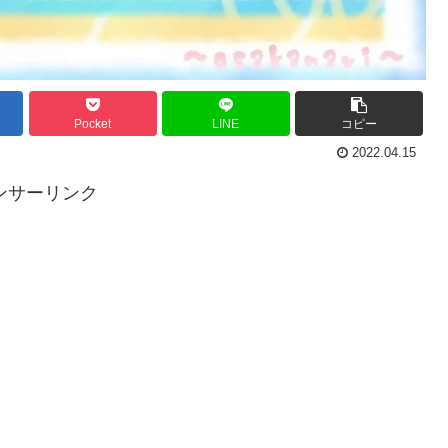
Pocket
LINE
コピー
2022.04.15
ンサーリンク