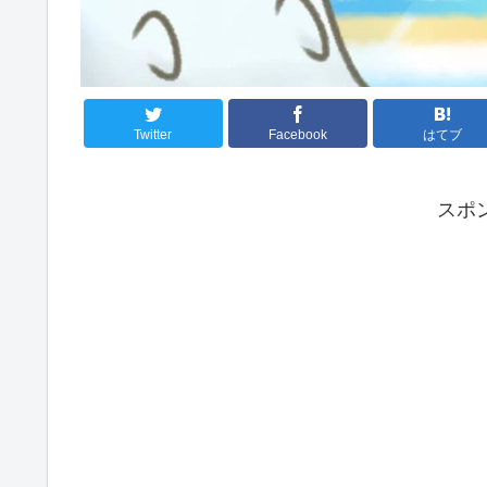
Twitter
Facebook
はてブ
スポ