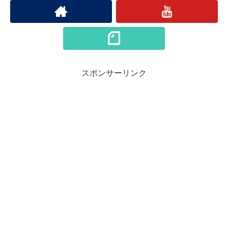
スポンサーリンク