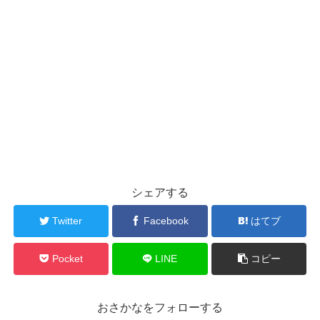
シェアする
Twitter
Facebook
はてブ
Pocket
LINE
コピー
おさかなをフォローする