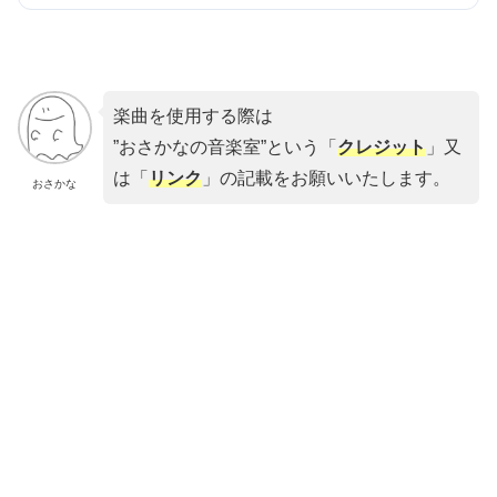
楽曲を使用する際は
”おさかなの音楽室”という「
クレジット
」又
は「
リンク
」の記載をお願いいたします。
おさかな