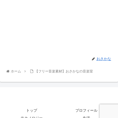
おさかな
ホーム
【フリー音楽素材】おさかなの音楽室
トップ
プロフィール
テクノロジー
生活