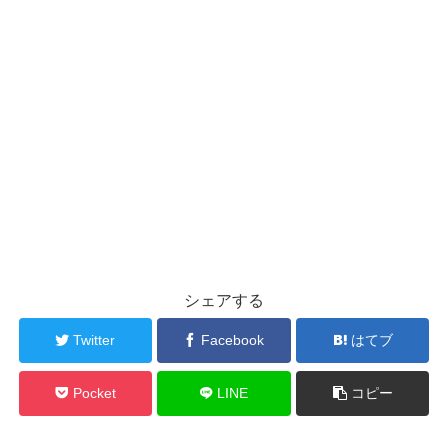
シェアする
Twitter
Facebook
はてブ
Pocket
LINE
コピー