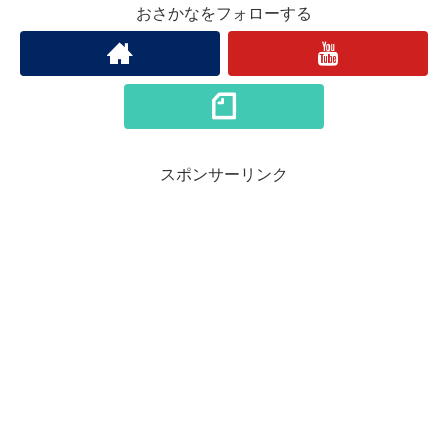
おさかなをフォローする
スポンサーリンク