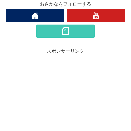
おさかなをフォローする
スポンサーリンク