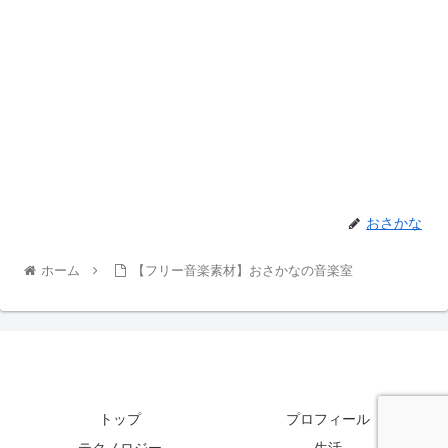
おさかな
ホーム
【フリー音楽素材】おさかなの音楽室
トップ
プロフィール
テクノロジー
生活