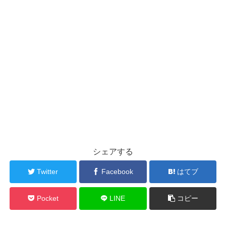
シェアする
Twitter
Facebook
はてブ
Pocket
LINE
コピー