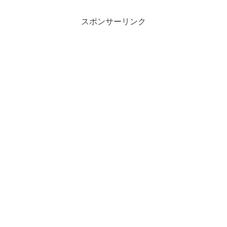
スポンサーリンク