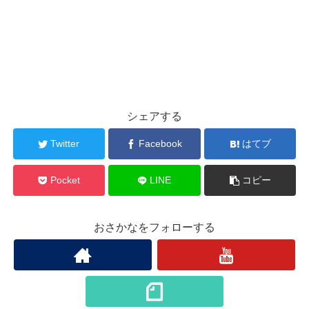
シェアする
Twitter
Facebook
はてブ
Pocket
LINE
コピー
おさかなをフォローする