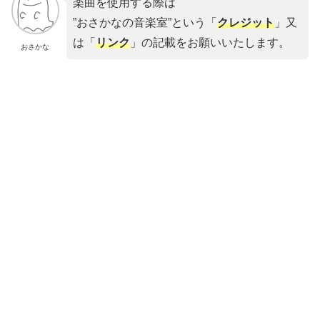
楽曲を使用する際は
”おさかなの音楽室”という「
クレジット
」又
は「
リンク
」の記載をお願いいたします。
おさかな